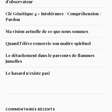
d’observateur
Clé Génétique 4 – Intolérance / Compréhension /
Pardon
Ma vision actuelle de ce que nous sommes
Quand l’élève remercie son maître spirituel
Le détachement dans le parcours de flammes
jumelles
Le hasard n’existe pas!
COMMENTAIRES RÉCENTS