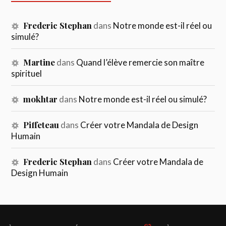
Frederic Stephan
dans
Notre monde est-il réel ou
simulé?
Martine
dans
Quand l’élève remercie son maître
spirituel
mokhtar
dans
Notre monde est-il réel ou simulé?
Piffeteau
dans
Créer votre Mandala de Design
Humain
Frederic Stephan
dans
Créer votre Mandala de
Design Humain