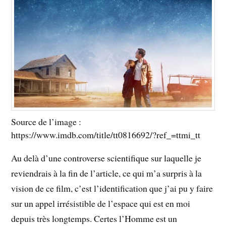
Source de l’image :
https://www.imdb.com/title/tt0816692/?ref_=ttmi_tt
Au delà d’une controverse scientifique sur laquelle je
reviendrais à la fin de l’article, ce qui m’a surpris à la
vision de ce film, c’est l’identification que j’ai pu y faire
sur un appel irrésistible de l’espace qui est en moi
depuis très longtemps. Certes l’Homme est un