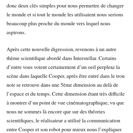
donc deux clés simples pour nous permettre de changer
le monde et si tout le monde les utilisaient nous serions
beaucoup plus proche du monde vers lequel nous
aspirons.
Après cette nouvelle digression, revenons à un autre
thème scientifique abordé dans Interstellar. Certains
d’entre vous voient certainement d’un oeil perplexe la
scène dans laquelle Cooper, après être entré dans le trou
noir se retrouve dans une 5ème dimension au delà de
l’espace et du temps. Cette dimension étant très difficile
à montrer d’un point de vue cinématographique, vu que
nous ne sommes là encore que sur des théories
scientifiques, le réalisateur a utilisé la communication
entre Cooper et son robot pour mieux nous l’expliquer.