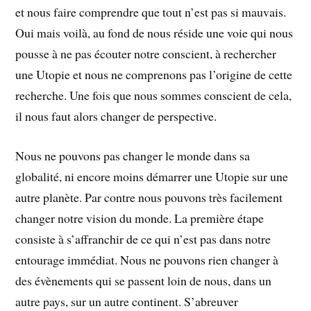
et nous faire comprendre que tout n’est pas si mauvais.
Oui mais voilà, au fond de nous réside une voie qui nous
pousse à ne pas écouter notre conscient, à rechercher
une Utopie et nous ne comprenons pas l’origine de cette
recherche. Une fois que nous sommes conscient de cela,
il nous faut alors changer de perspective.
Nous ne pouvons pas changer le monde dans sa
globalité, ni encore moins démarrer une Utopie sur une
autre planète. Par contre nous pouvons très facilement
changer notre vision du monde. La première étape
consiste à s’affranchir de ce qui n’est pas dans notre
entourage immédiat. Nous ne pouvons rien changer à
des évènements qui se passent loin de nous, dans un
autre pays, sur un autre continent. S’abreuver