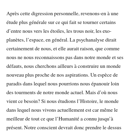
Après cette digression personnelle, revenons-en à une
étude plus générale sur ce qui fait se tourner certains
d’entre nous vers les étoiles, les trous noir, les exo-
planètes, l’espace, en général. La psychanalyse dirait
certainement de nous, et elle aurait raison, que comme
nous ne nous reconnaissons pas dans notre monde et ses
défauts, nous cherchons ailleurs à construire un monde
nouveau plus proche de nos aspirations. Un espèce de
paradis dans lequel nous pourrions nous épanouir loin
des tourments de notre monde actuel. Mais d’où nous
vient ce besoin? Si nous étudions l’Histoire, le monde
dans lequel nous vivons actuellement est car même le
meilleur de tout ce que l’Humanité a connu jusqu’à
présent. Notre conscient devrait donc prendre le dessus