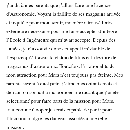
j’ai dit à mes parents que j’allais faire une Licence
d’Astronomie. Voyant la faillite de ses magasins arrivée
et inquiète pour mon avenir, ma mère a trouvé l’aide
extérieure nécessaire pour me faire accepter d’intégrer
l’Ecole d’Ingénieurs qui m’avait accepté. Depuis des
années, je n’assouvie donc cet appel irrésistible de
l’espace qu’à travers la vision de films et la lecture de
magazines d’astronomie. Toutefois, l’irrationalité de
mon attraction pour Mars n’est toujours pas éteinte. Mes
parents savent à quel point j’aime mes enfants mais si
demain on sonnait à ma porte en me disant que j’ai été
sélectionné pour faire parti de la mission pour Mars,
tout comme Cooper je serais capable de partir pour
l’inconnu malgré les dangers associés à une telle
mission.