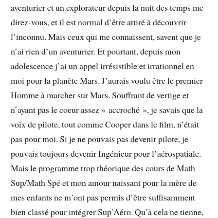
aventurier et un explorateur depuis la nuit des temps me
direz-vous, et il est normal d’être attiré à découvrir
l’inconnu. Mais ceux qui me connaissent, savent que je
n’ai rien d’un aventurier. Et pourtant, depuis mon
adolescence j’ai un appel irrésistible et irrationnel en
moi pour la planète Mars. J’aurais voulu être le premier
Homme à marcher sur Mars. Souffrant de vertige et
n’ayant pas le coeur assez « accroché », je savais que la
voix de pilote, tout comme Cooper dans le film, n’était
pas pour moi. Si je ne pouvais pas devenir pilote, je
pouvais toujours devenir Ingénieur pour l’aérospatiale.
Mais le programme trop théorique des cours de Math
Sup/Math Spé et mon amour naissant pour la mère de
mes enfants ne m’ont pas permis d’être suffisamment
bien classé pour intégrer Sup’Aéro. Qu’à cela ne tienne,