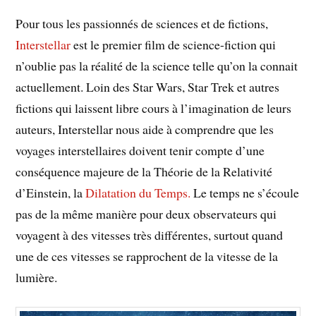
Pour tous les passionnés de sciences et de fictions,
Interstellar
est le premier film de science-fiction qui
n’oublie pas la réalité de la science telle qu’on la connait
actuellement. Loin des Star Wars, Star Trek et autres
fictions qui laissent libre cours à l’imagination de leurs
auteurs, Interstellar nous aide à comprendre que les
voyages interstellaires doivent tenir compte d’une
conséquence majeure de la Théorie de la Relativité
d’Einstein, la
Dilatation du Temps.
Le temps ne s’écoule
pas de la même manière pour deux observateurs qui
voyagent à des vitesses très différentes, surtout quand
une de ces vitesses se rapprochent de la vitesse de la
lumière.