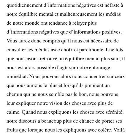
quotidiennement d’informations négatives est néfaste à
notre équilibre mental et malheureusement les médias
de notre monde ont tendance à relayer plus
d’informations négatives que d’informations positives.
Vous aurez donc compris qu’il nous est nécessaire de
consulter les médias avec choix et parcimonie. Une fois
que nous avons retrouvé un équilibre mental plus sain, il
nous est alors possible d’agir sur notre entourage
immédiat. Nous pouvons alors nous concentrer sur ceux
que nous aimons le plus et lorsqu’ils prennent un
chemin qui ne nous semble pas le bon, nous pouvons
leur expliquer notre vision des choses avec plus de
calme. Quand nous expliquons les choses avec sérénité,
notre discours a beaucoup plus de chance de porter ses
fruits que lorsque nous les expliquons avec colère. Voilà