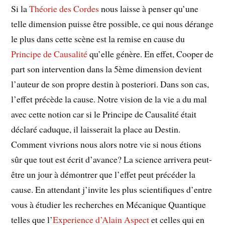
Si la
Théorie des Cordes
nous laisse à penser qu’une
telle dimension puisse être possible, ce qui nous dérange
le plus dans cette scène est la remise en cause du
Principe de Causalité
qu’elle génère. En effet, Cooper de
part son intervention dans la 5ème dimension devient
l’auteur de son propre destin à posteriori. Dans son cas,
l’effet précède la cause. Notre vision de la vie a du mal
avec cette notion car si le Principe de Causalité était
déclaré caduque, il laisserait la place au Destin.
Comment vivrions nous alors notre vie si nous étions
sûr que tout est écrit d’avance? La science arrivera peut-
être un jour à démontrer que l’effet peut précéder la
cause. En attendant j’invite les plus scientifiques d’entre
vous à étudier les recherches en Mécanique Quantique
telles que l’
Experience d’Alain Aspect
et celles qui en