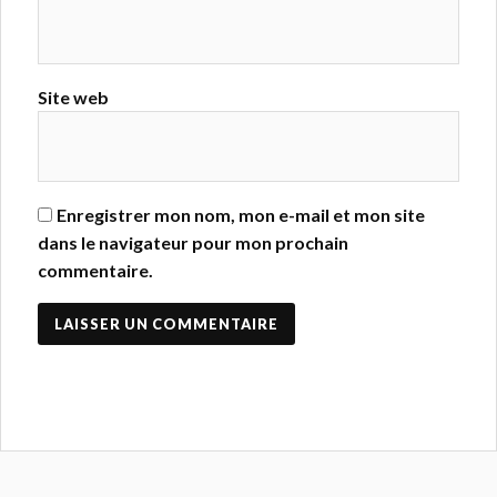
Site web
Enregistrer mon nom, mon e-mail et mon site
dans le navigateur pour mon prochain
commentaire.