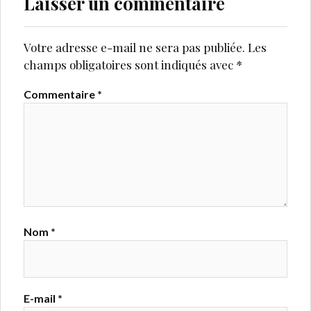
Laisser un commentaire
Votre adresse e-mail ne sera pas publiée.
Les
champs obligatoires sont indiqués avec
*
Commentaire
*
Nom
*
E-mail
*